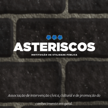
Associação de intervenção cívica, cultural e de promoção do
conhecimento em geral.