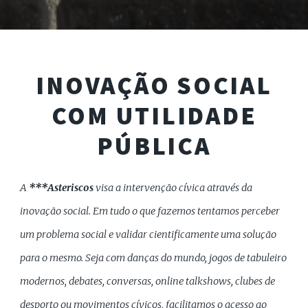
INOVAÇÃO SOCIAL
COM UTILIDADE
PÚBLICA
A
***Asteriscos
visa a intervenção cívica através da
inovação social. Em tudo o que fazemos tentamos perceber
um problema social e validar cientificamente uma solução
para o mesmo. Seja com danças do mundo, jogos de tabuleiro
modernos, debates, conversas, online talkshows, clubes de
desporto ou movimentos cívicos, facilitamos o acesso ao