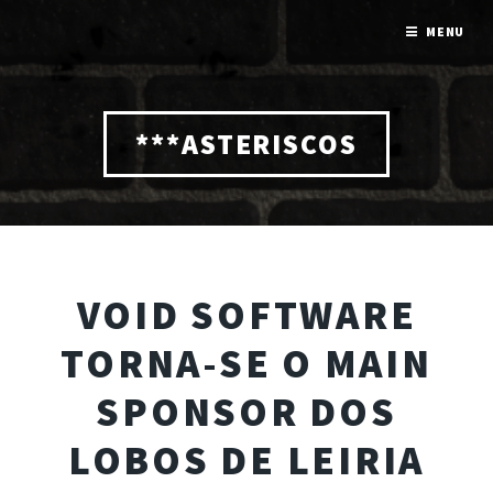
MENU
***ASTERISCOS
VOID SOFTWARE
TORNA-SE O MAIN
SPONSOR DOS
LOBOS DE LEIRIA