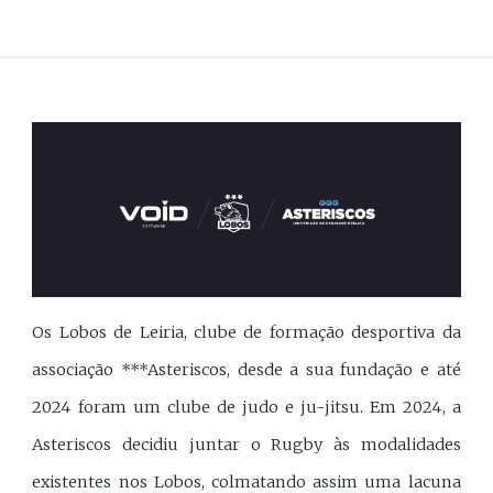
Os Lobos de Leiria, clube de formação desportiva da
associação ***Asteriscos, desde a sua fundação e até
2024 foram um clube de judo e ju-jitsu. Em 2024, a
Asteriscos decidiu juntar o Rugby às modalidades
existentes nos Lobos, colmatando assim uma lacuna