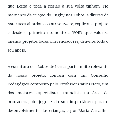
que Leiria e toda a região à sua volta tinham. No
momento da criação do Rugby nos Lobos, a direção da
Asteriscos abordou a VOID Software, explicou o projeto
e desde o primeiro momento, a VOID, que valoriza
imenso projetos locais diferenciadores, deu-nos todo o
seu apoio.
A estrutura dos Lobos de Leiria, parte muito relevante
do nosso projeto, contará com um Conselho
Pedagógico composto pelo Professor Carlos Neto, um
dos maiores especialistas mundiais na área da
brincadeira, do jogo e da sua importância para o
desenvolvimento das crianças, e por Maria Carvalho,