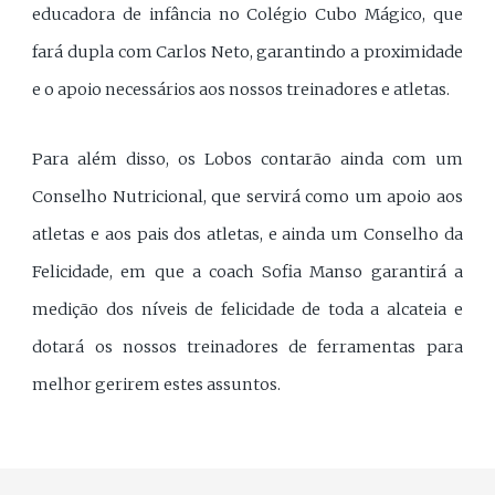
educadora de infância no Colégio Cubo Mágico, que
fará dupla com Carlos Neto, garantindo a proximidade
e o apoio necessários aos nossos treinadores e atletas.
Para além disso, os Lobos contarão ainda com um
Conselho Nutricional, que servirá como um apoio aos
atletas e aos pais dos atletas, e ainda um Conselho da
Felicidade, em que a coach Sofia Manso garantirá a
medição dos níveis de felicidade de toda a alcateia e
dotará os nossos treinadores de ferramentas para
melhor gerirem estes assuntos.